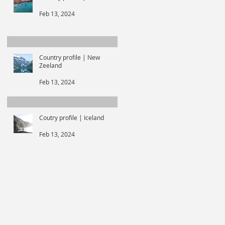
Feb 13, 2024
Country profile | New
Zeeland
Feb 13, 2024
Coutry profile | Iceland
Feb 13, 2024