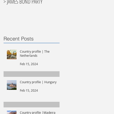
> JAMES BOND PARTY
Recent Posts
Country profile | The
Netherlands
Feb 15, 2024
Country profile | Hungary
Feb 15, 2024
Country profile |Madeira