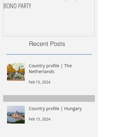
BOND PARTY
Recent Posts
Country profile | The
Netherlands
Feb 15, 2024
Country profile | Hungary
Feb 15, 2024