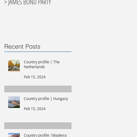
> JAMES BOND PARTY
Recent Posts
Country profile | The
Netherlands
Feb 15, 2024
Country profile | Hungary
Feb 15, 2024
Country profile |Madeira