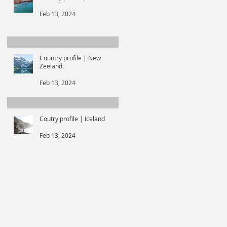
Feb 13, 2024
Country profile | New
Zeeland
Feb 13, 2024
Coutry profile | Iceland
Feb 13, 2024