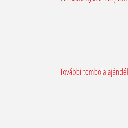
További tombola ajándé