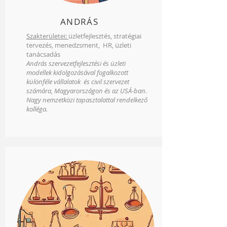
ANDRÁS
Szakterületei:
üzletfejlesztés, stratégiai
tervezés, menedzsment, HR, üzleti
tanácsadás
András szervezetfejlesztési és üzleti
modellek kidolgozásával fogalkozott
különféle vállalatok és civil szervezet
számára, Magyarországon és az USÁ-ban.
Nagy nemzetközi tapasztalattal rendelkező
kolléga.