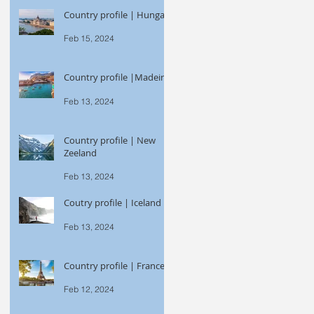
Country profile | Hungary
Feb 15, 2024
Country profile |Madeira
Feb 13, 2024
Country profile | New
Zeeland
Feb 13, 2024
Coutry profile | Iceland
Feb 13, 2024
Country profile | France
Feb 12, 2024