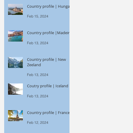
Country profile | Hungary
Feb 15, 2024
Country profile |Madeira
Feb 13, 2024
Country profile | New
Zeeland
Feb 13, 2024
Coutry profile | Iceland
Feb 13, 2024
Country profile | France
Feb 12, 2024